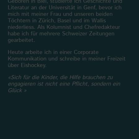
Geboren in Biel, studierte ich Geschichte und
Literatur an der Universität in Genf, bevor ich
mich mit meiner Frau und unseren beiden
Töchtern in Zürich, Basel und im Wallis
niederliess. Als Kolumnist und Chefredakteur
habe ich für mehrere Schweizer Zeitungen
gearbeitet.
Heute arbeite ich in einer Corporate
Kommunikation und schreibe in meiner Freizeit
über Eishockey.
«Sich für die Kinder, die Hilfe brauchen zu
engagieren ist nicht eine Pflicht, sondern ein
Glück »