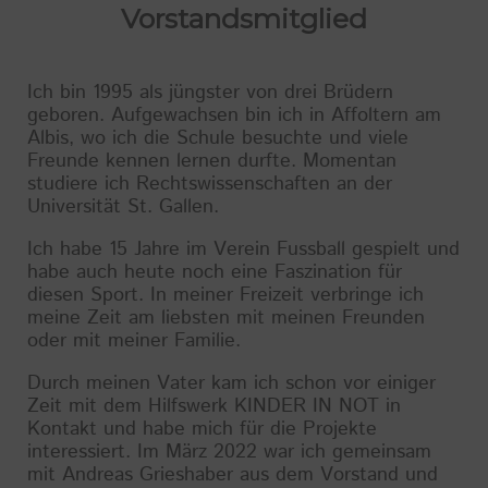
Vorstandsmitglied
Ich bin 1995 als jüngster von drei Brüdern
geboren. Aufgewachsen bin ich in Affoltern am
Albis, wo ich die Schule besuchte und viele
Freunde kennen lernen durfte. Momentan
studiere ich Rechtswissenschaften an der
Universität St. Gallen.
Ich habe 15 Jahre im Verein Fussball gespielt und
habe auch heute noch eine Faszination für
diesen Sport. In meiner Freizeit verbringe ich
meine Zeit am liebsten mit meinen Freunden
oder mit meiner Familie.
Durch meinen Vater kam ich schon vor einiger
Zeit mit dem Hilfswerk KINDER IN NOT in
Kontakt und habe mich für die Projekte
interessiert. Im März 2022 war ich gemeinsam
mit Andreas Grieshaber aus dem Vorstand und