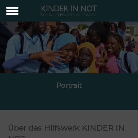
Portrait
Über das Hilfswerk KINDER IN