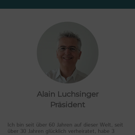
Alain Luchsinger
Präsident
Ich bin seit über 60 Jahren auf dieser Welt, seit
über 30 Jahren glücklich verheiratet, habe 3