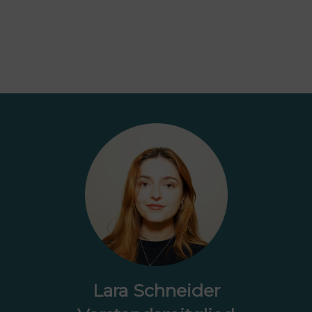
Lara Schneider