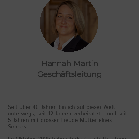
Hannah Martin
Geschäftsleitung
Seit über 40 Jahren bin ich auf dieser Welt
unterwegs, seit 12 Jahren verheiratet – und seit
5 Jahren mit grosser Freude Mutter eines
Sohnes.