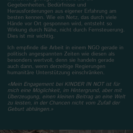
Gegebenheiten, Bedürfnisse und
Herausforderungen aus eigener Erfahrung am
besten kennen. Wie ein Netz, das durch viele
Hände vor Ort gesponnen wird, entsteht so
Wirkung durch Nähe, nicht durch Fernsteuerung.
Dies ist mir wichtig.
Ich empfinde die Arbeit in einem NGO gerade in
politisch angespannten Zeiten wie diesen als
besonders wertvoll, denn sie handeln gerade
auch dann, wenn derzeitige Regierungen
humanitäre Unterstützung einschränken.
«Mein Engagement bei KINDER IN NOT ist für
mich eine Möglichkeit, im Hintergrund, aber mit
Überzeugung, einen kleinen Beitrag an eine Welt
zu leisten, in der Chancen nicht vom Zufall der
Geburt abhängen.»