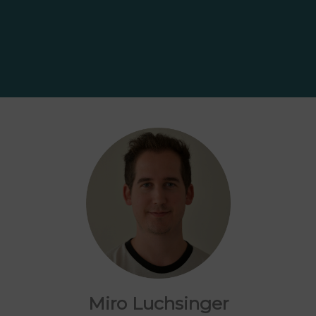
Miro Luchsinger