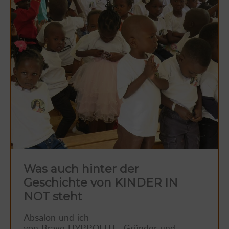
Was auch hinter der
Geschichte von KINDER IN
NOT steht
Absalon und ich
von Brave HYPPOLITE, Gründer und