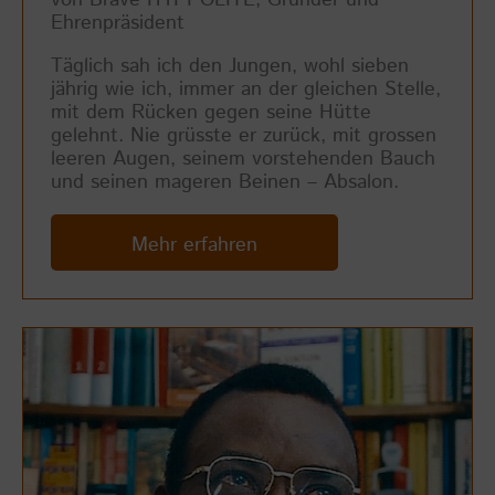
Ehrenpräsident
Täglich sah ich den Jungen, wohl sieben
jährig wie ich, immer an der gleichen Stelle,
mit dem Rücken gegen seine Hütte
gelehnt. Nie grüsste er zurück, mit grossen
leeren Augen, seinem vorstehenden Bauch
und seinen mageren Beinen – Absalon.
Mehr erfahren