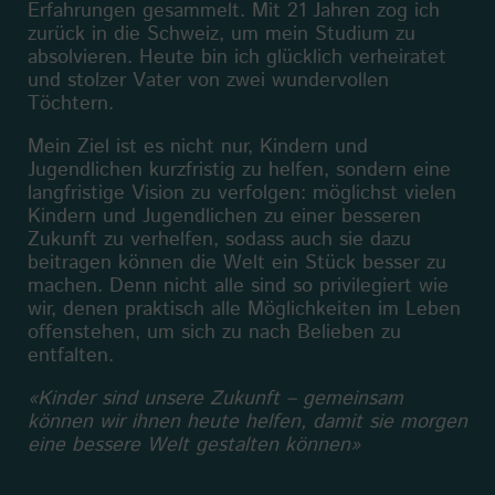
Erfahrungen gesammelt. Mit 21 Jahren zog ich
zurück in die Schweiz, um mein Studium zu
absolvieren. Heute bin ich glücklich verheiratet
und stolzer Vater von zwei wundervollen
Töchtern.
Mein Ziel ist es nicht nur, Kindern und
Jugendlichen kurzfristig zu helfen, sondern eine
langfristige Vision zu verfolgen: möglichst vielen
Kindern und Jugendlichen zu einer besseren
Zukunft zu verhelfen, sodass auch sie dazu
beitragen können die Welt ein Stück besser zu
machen. Denn nicht alle sind so privilegiert wie
wir, denen praktisch alle Möglichkeiten im Leben
offenstehen, um sich zu nach Belieben zu
entfalten.
«Kinder sind unsere Zukunft – gemeinsam
können wir ihnen heute helfen, damit sie morgen
eine bessere Welt gestalten können»