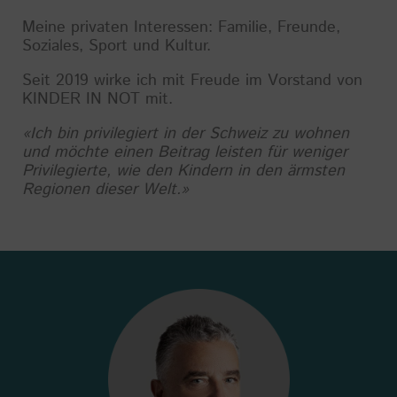
Meine privaten Interessen: Familie, Freunde,
Soziales, Sport und Kultur.
Seit 2019 wirke ich mit Freude im Vorstand von
KINDER IN NOT mit.
«Ich bin privilegiert in der Schweiz zu wohnen
und möchte einen Beitrag leisten für weniger
Privilegierte, wie den Kindern in den ärmsten
Regionen dieser Welt.»