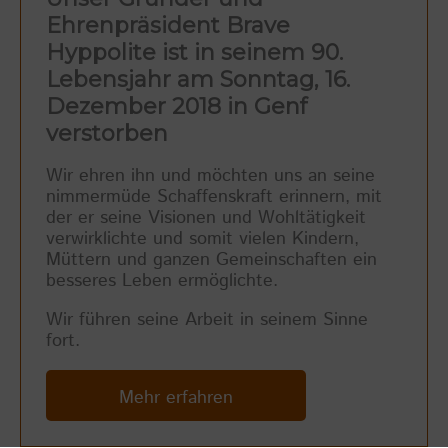
Ehrenpräsident Brave
Hyppolite ist in seinem 90.
Lebensjahr am Sonntag, 16.
Dezember 2018 in Genf
verstorben
Wir ehren ihn und möchten uns an seine
nimmermüde Schaffenskraft erinnern, mit
der er seine Visionen und Wohltätigkeit
verwirklichte und somit vielen Kindern,
Müttern und ganzen Gemeinschaften ein
besseres Leben ermöglichte.
Wir führen seine Arbeit in seinem Sinne
fort.
Mehr erfahren