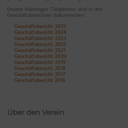
Unsere bisherigen Tätigkeiten sind in den
Geschäftsberichten dokumentiert:
Geschäftsbericht 2025
Geschäftsbericht 2024
Geschäftsbericht 2023
Geschäftsbericht 2022
Geschäftsbericht 2021
Geschäftsbericht 2020
Geschäftsbericht 2019
Geschäftsbericht 2018
Geschäftsbericht 2017
Geschäftsbericht 2016
Über den Verein