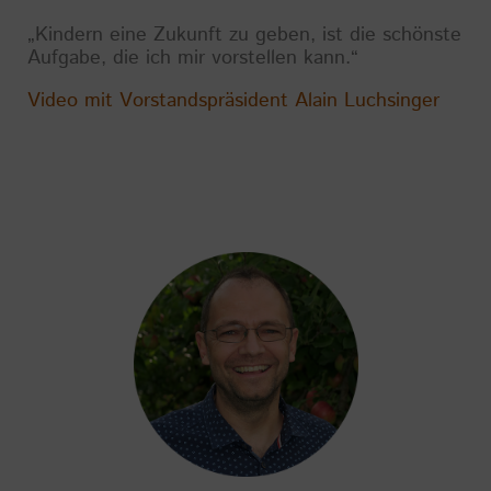
„Kindern eine Zukunft zu geben, ist die schönste
Aufgabe, die ich mir vorstellen kann.“
Video mit Vorstandspräsident Alain Luchsinger