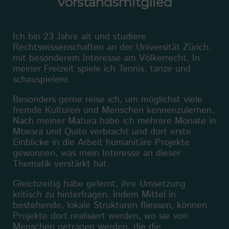
Vorstandsmitglied
Ich bin 23 Jahre alt und studiere
Rechtswissenschaften an der Universität Zürich,
mit besonderem Interesse am Völkerrecht. In
meiner Freizeit spiele ich Tennis, tanze und
schauspielere.
Besonders gerne reise ich, um möglichst viele
fremde Kulturen und Menschen kennenzulernen.
Nach meiner Matura habe ich mehrere Monate in
Mtwara und Quito verbracht und dort erste
Einblicke in die Arbeit humanitäre Projekte
gewonnen, was mein Interesse an dieser
Thematik verstärkt hat.
Gleichzeitig habe gelernt, ihre Umsetzung
kritisch zu hinterfragen. Indem Mittel in
bestehende, lokale Strukturen fliessen, können
Projekte dort realisiert werden, wo sie von
Menschen getragen werden, die die