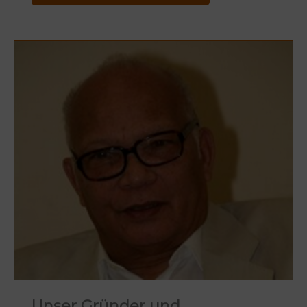
Unser Gründer und