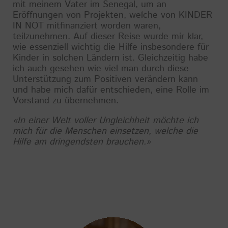
mit meinem Vater im Senegal, um an
Eröffnungen von Projekten, welche von KINDER
IN NOT mitfinanziert worden waren,
teilzunehmen. Auf dieser Reise wurde mir klar,
wie essenziell wichtig die Hilfe insbesondere für
Kinder in solchen Ländern ist. Gleichzeitig habe
ich auch gesehen wie viel man durch diese
Unterstützung zum Positiven verändern kann
und habe mich dafür entschieden, eine Rolle im
Vorstand zu übernehmen.
«In einer Welt voller Ungleichheit möchte ich
mich für die Menschen einsetzen, welche die
Hilfe am dringendsten brauchen.»