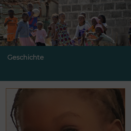
Geschichte