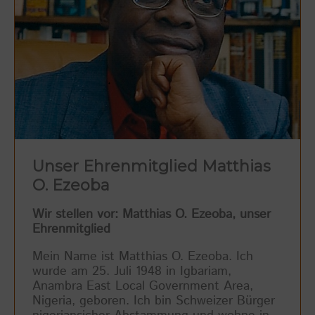
Unser Ehrenmitglied Matthias
O. Ezeoba
Wir stellen vor: Matthias O. Ezeoba, unser
Ehrenmitglied
Mein Name ist Matthias O. Ezeoba. Ich
wurde am 25. Juli 1948 in Igbariam,
Anambra East Local Government Area,
Nigeria, geboren. Ich bin Schweizer Bürger