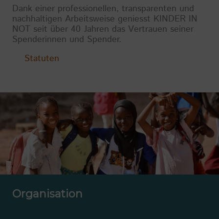
Dank einer professionellen, transparenten und
nachhaltigen Arbeitsweise geniesst KINDER IN
NOT seit über 40 Jahren das Vertrauen seiner
Spenderinnen und Spender.
Statuten
Organisation