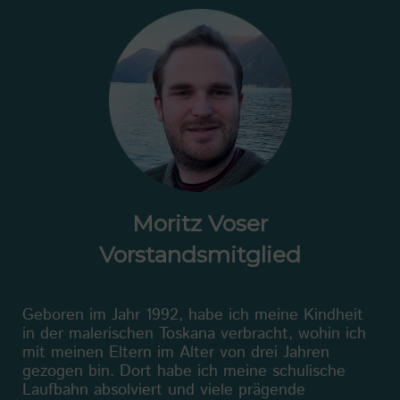
Moritz Voser
Vorstandsmitglied
Geboren im Jahr 1992, habe ich meine Kindheit
in der malerischen Toskana verbracht, wohin ich
mit meinen Eltern im Alter von drei Jahren
gezogen bin. Dort habe ich meine schulische
Laufbahn absolviert und viele prägende