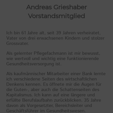
Andreas Grieshaber
Vorstandsmitglied
Ich bin 61 Jahre alt, seit 39 Jahren verheiratet,
Vater von drei erwachsenen Kindern und stolzer
Grossvater.
Als gelernter Pflegefachmann ist mir bewusst,
wie wertvoll und wichtig eine funktionierende
Gesundheitsversorgung ist.
Als kaufmännischer Mitarbeiter einer Bank lernte
ich verschiedene Seiten des wirtschaftlichen
Denkens kennen. Es öffnete mir die Augen für
die Guten-, aber auch die Schattenseiten des
Kapitalismus. Ich kann auf eine längere und
erfüllte Berufslaufbahn zurückblicken. 35 Jahre
davon als Vorgesetzter, Bereichsleiter und
Geschäftsführer im Gesundheitswesen.