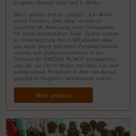
in seiner Heimat Haïti und in Afrika.
Nach seinem ersten Leitsatz: „Ein Mann,
einen Franken, eine Idee“ suchte er
zunächst im Alleingang nach Geldquellen
für seine humanitären Ziele. Später suchte
er Unterstützung durch Mitarbeiter, aber
vor allem durch bekannte Persönlichkeiten,
welche sich publizitätswirksam in der
Schweiz für KINDER IN NOT engagierten
und die vor Ort in Afrika und Haïti von den
erfolgreichen Projekten in den von Armut
geprägten Regionen beeindruckt waren.
Mehr erfahren