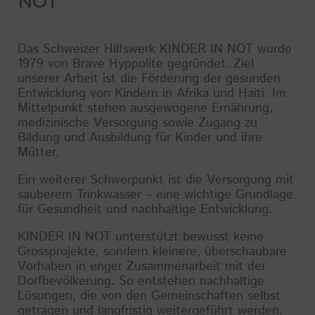
NOT
Das Schweizer Hilfswerk KINDER IN NOT wurde
1979 von Brave Hyppolite gegründet. Ziel
unserer Arbeit ist die Förderung der gesunden
Entwicklung von Kindern in Afrika und Haiti. Im
Mittelpunkt stehen ausgewogene Ernährung,
medizinische Versorgung sowie Zugang zu
Bildung und Ausbildung für Kinder und ihre
Mütter.
Ein weiterer Schwerpunkt ist die Versorgung mit
sauberem Trinkwasser – eine wichtige Grundlage
für Gesundheit und nachhaltige Entwicklung.
KINDER IN NOT unterstützt bewusst keine
Grossprojekte, sondern kleinere, überschaubare
Vorhaben in enger Zusammenarbeit mit der
Dorfbevölkerung. So entstehen nachhaltige
Lösungen, die von den Gemeinschaften selbst
getragen und langfristig weitergeführt werden.