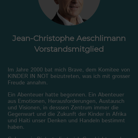
Jean-Christophe Aeschlimann
Vorstandsmitglied
Im Jahre 2000 bat mich Brave, dem Komitee von
KINDER IN NOT beizutreten, was ich mit grosser
Freude annahm.
Ein Abenteuer hatte begonnen. Ein Abenteuer
aus Emotionen, Herausforderungen, Austausch
und Visionen, in desssen Zentrum immer die
Gegenwart und die Zukunft der Kinder in Afrika
und Haiti unser Denken und Handeln bestimmt
haben.