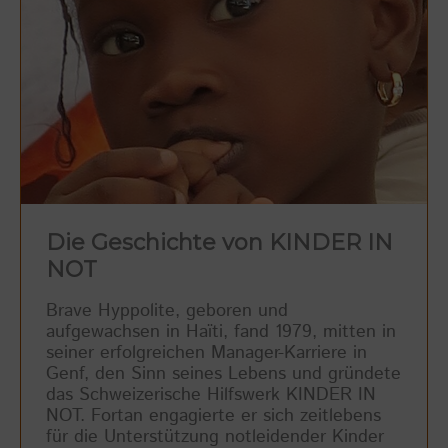
Die Geschichte von KINDER IN
NOT
Brave Hyppolite, geboren und
aufgewachsen in Haïti, fand 1979, mitten in
seiner erfolgreichen Manager-Karriere in
Genf, den Sinn seines Lebens und gründete
das Schweizerische Hilfswerk KINDER IN
NOT. Fortan engagierte er sich zeitlebens
für die Unterstützung notleidender Kinder