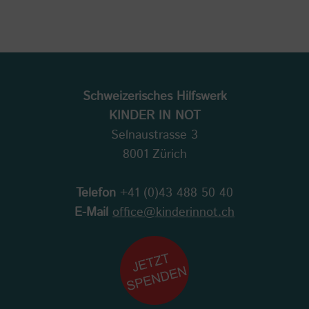
Schweizerisches Hilfswerk
KINDER IN NOT
Selnaustrasse 3
8001 Zürich
Telefon
+41 (0)43 488 50 40
E-Mail
office@kinderinnot.ch