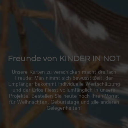
Freunde von KINDER IN NOT
Unsere Karten zu verschicken macht dreifach
Freude: Man nimmt sich bewusst Zeit, der
Empfänger bekommt individuelle Wertschätzung
und der Erlös fliesst vollumfänglich in unsere
Projekte. Bestellen Sie heute noch Ihren Vorrat
für Weihnachten, Geburtstage und alle anderen
Gelegenheiten!