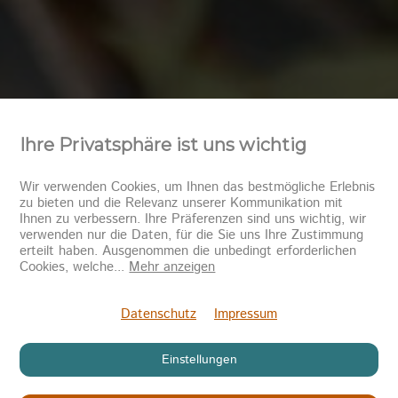
Ihre Privatsphäre ist uns wichtig
Wir verwenden Cookies, um Ihnen das bestmögliche Erlebnis
zu bieten und die Relevanz unserer Kommunikation mit
Ihnen zu verbessern. Ihre Präferenzen sind uns wichtig, wir
verwenden nur die Daten, für die Sie uns Ihre Zustimmung
erteilt haben. Ausgenommen die unbedingt erforderlichen
Cookies, welche
...
Mehr anzeigen
Datenschutz
Impressum
Einstellungen