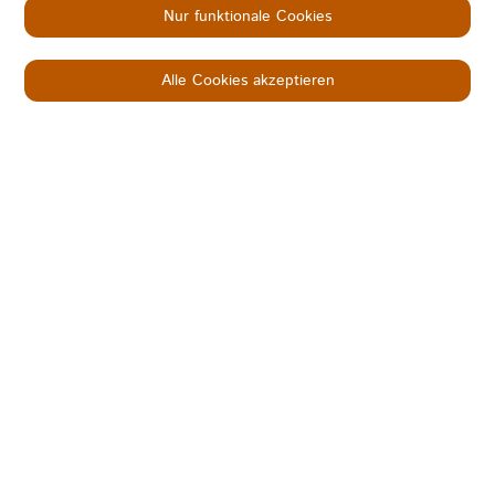
Nur funktionale Cookies
Alle Cookies akzeptieren