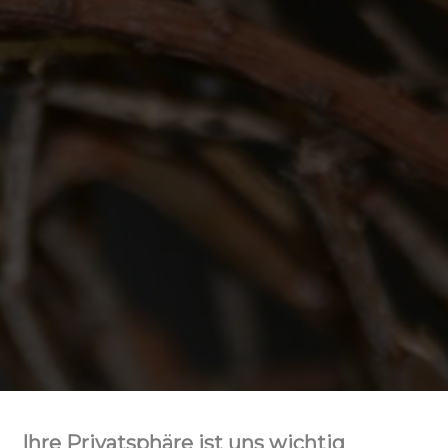
Ihre Privatsphäre ist uns wichtig