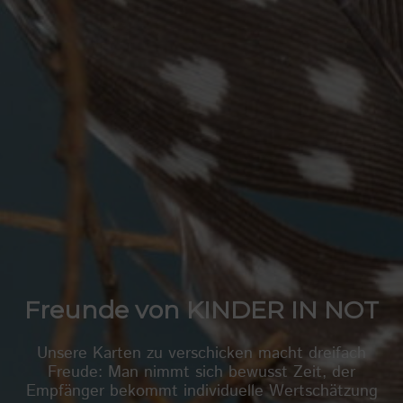
Freunde von KINDER IN NOT
Unsere Karten zu verschicken macht dreifach
Freude: Man nimmt sich bewusst Zeit, der
Empfänger bekommt individuelle Wertschätzung