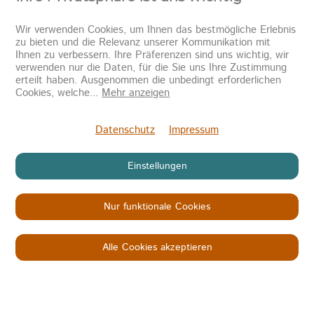
Wir verwenden Cookies, um Ihnen das bestmögliche Erlebnis
zu bieten und die Relevanz unserer Kommunikation mit
Ihnen zu verbessern. Ihre Präferenzen sind uns wichtig, wir
verwenden nur die Daten, für die Sie uns Ihre Zustimmung
erteilt haben. Ausgenommen die unbedingt erforderlichen
Cookies, welche
...
Mehr anzeigen
Datenschutz
Impressum
Einstellungen
Nur funktionale Cookies
Alle Cookies akzeptieren