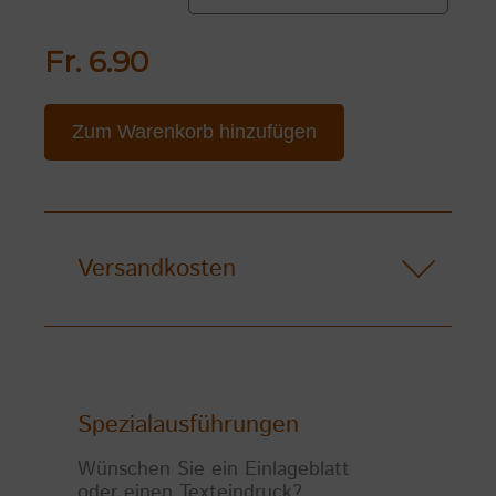
Fr. 6.90
Zum Warenkorb hinzufügen
Versandkosten
Spezialausführungen
Wünschen Sie ein Einlageblatt
oder einen Texteindruck?