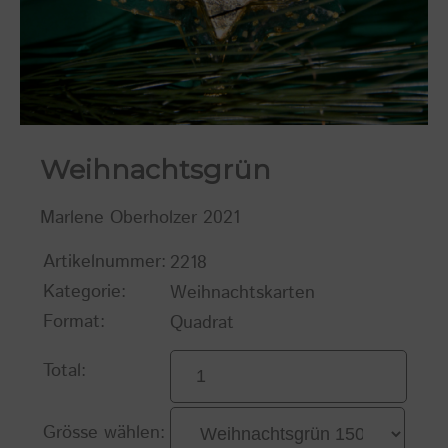
Weihnachtsgrün
Marlene Oberholzer 2021
Artikelnummer:
2218
Kategorie:
Weihnachtskarten
Format:
Quadrat
Total:
Grösse wählen: