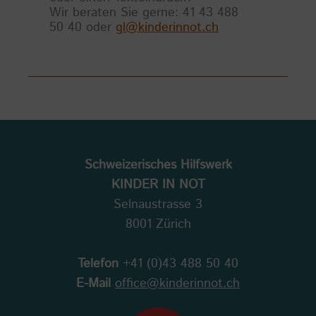
Wir beraten Sie gerne: 41 43 488
50 40 oder
gl@kinderinnot.ch
Schweizerisches Hilfswerk
KINDER IN NOT
Selnaustrasse 3
8001 Zürich
Telefon
+41 (0)43 488 50 40
E-Mail
office@kinderinnot.ch