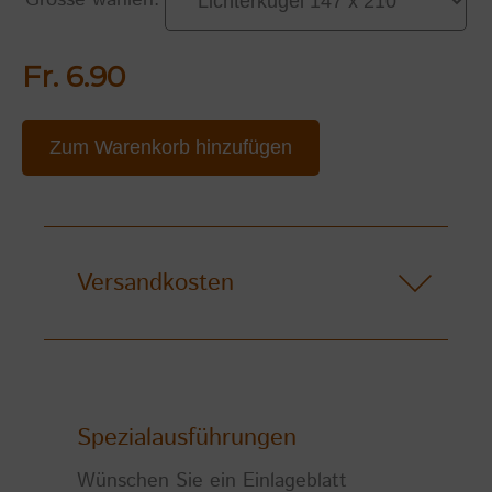
Fr. 6.90
Zum Warenkorb hinzufügen
Versandkosten
Spezialausführungen
Wünschen Sie ein Einlageblatt