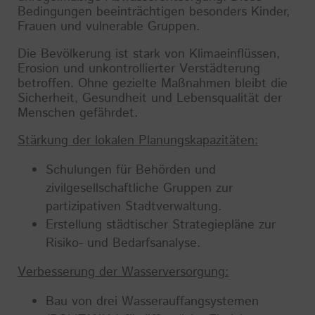
Bedingungen beeinträchtigen besonders Kinder,
Frauen und vulnerable Gruppen.
Die Bevölkerung ist stark von Klimaeinflüssen,
Erosion und unkontrollierter Verstädterung
betroffen. Ohne gezielte Maßnahmen bleibt die
Sicherheit, Gesundheit und Lebensqualität der
Menschen gefährdet.
Stärkung der lokalen Planungskapazitäten:
Schulungen für Behörden und
zivilgesellschaftliche Gruppen zur
partizipativen Stadtverwaltung.
Erstellung städtischer Strategiepläne zur
Risiko- und Bedarfsanalyse.
Verbesserung der Wasserversorgung:
Bau von drei Wasserauffangsystemen