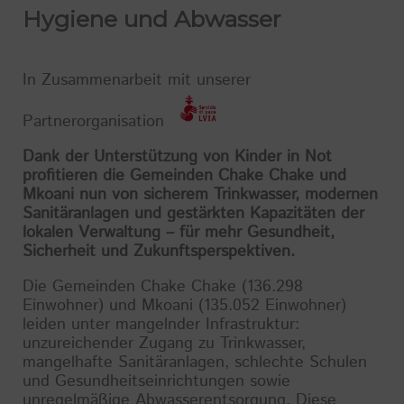
Hygiene und Abwasser
In Zusammenarbeit mit unserer
Partnerorganisation
Dank der Unterstützung von Kinder in Not
profitieren die Gemeinden Chake Chake und
Mkoani nun von sicherem Trinkwasser, modernen
Sanitäranlagen und gestärkten Kapazitäten der
lokalen Verwaltung – für mehr Gesundheit,
Sicherheit und Zukunftsperspektiven.
Die Gemeinden Chake Chake (136.298
Einwohner) und Mkoani (135.052 Einwohner)
leiden unter mangelnder Infrastruktur:
unzureichender Zugang zu Trinkwasser,
mangelhafte Sanitäranlagen, schlechte Schulen
und Gesundheitseinrichtungen sowie
unregelmäßige Abwasserentsorgung. Diese