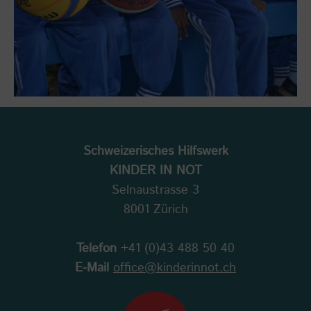
Schweizerisches Hilfswerk
KINDER IN NOT
Selnaustrasse 3
8001 Zürich
Telefon
+41 (0)43 488 50 40
E-Mail
office@kinderinnot.ch