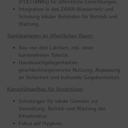
(POLITANKs) für öffentliche Einrichtungen.
Integration in das ZAWA-Wassernetz und
Schulung lokaler Behörden für Betrieb und
Wartung.
Sanitäranlagen im öffentlichen Raum:
Bau von drei Latrinen, inkl. einer
barrierefreien Toilette.
Handwaschgelegenheiten,
geschlechtergetrennte Nutzung, Anpassung
an Sicherheit und kulturelle Gegebenheiten.
Kapazitätsaufbau für Ausschüsse:
Schulungen für lokale Gremien zur
Verwaltung, Betrieb und Wartung der
Infrastruktur.
Fokus auf Hygiene,