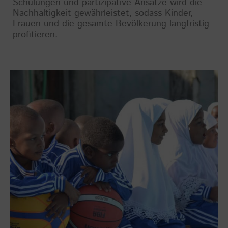
Schulungen und partizipative Ansätze wird die
Nachhaltigkeit gewährleistet, sodass Kinder,
Frauen und die gesamte Bevölkerung langfristig
profitieren.