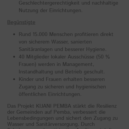
Geschlechtergerechtigkeit und nachhaltige
Nutzung der Einrichtungen.
Begünstigte
Rund 15.000 Menschen profitieren direkt
von sicherem Wasser, sanierten
Sanitäranlagen und besserer Hygiene.
40 Mitglieder lokaler Ausschüsse (50 %
Frauen) werden in Management,
Instandhaltung und Betrieb geschult.
Kinder und Frauen erhalten besseren
Zugang zu sicheren und hygienischen
öffentlichen Einrichtungen.
Das Projekt KIJANI PEMBA stärkt die Resilienz
der Gemeinden auf Pemba, verbessert die
Lebensbedingungen und sichert den Zugang zu
Wasser und Sanitärversorgung. Durch