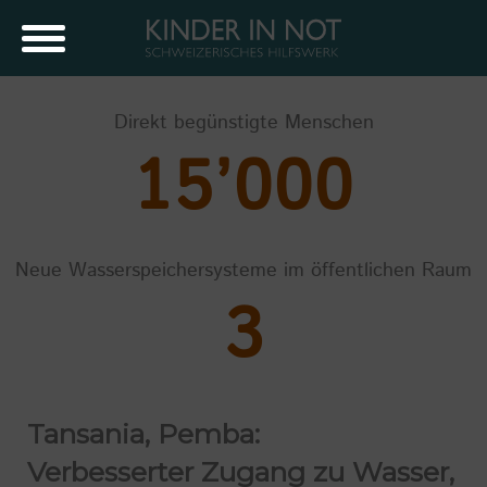
Direkt begünstigte Menschen
15’000
Neue Wasserspeichersysteme im öffentlichen Raum
3
Tansania, Pemba:
Verbesserter Zugang zu Wasser,