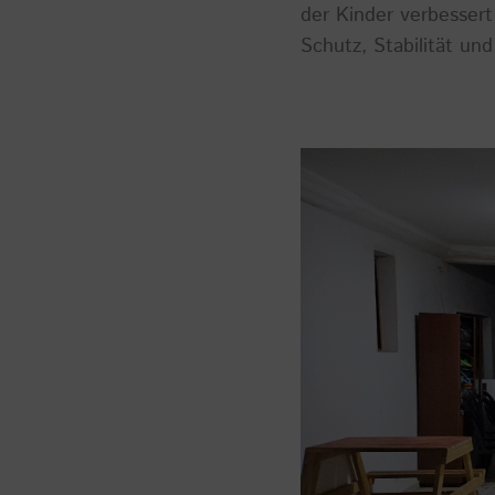
der Kinder verbessert
Schutz, Stabilität und