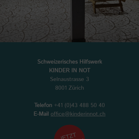
Schweizerisches Hilfswerk
KINDER IN NOT
Selnaustrasse 3
8001 Zürich
Telefon
+41 (0)43 488 50 40
E-Mail
office@kinderinnot.ch