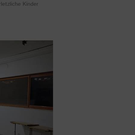
letzliche Kinder