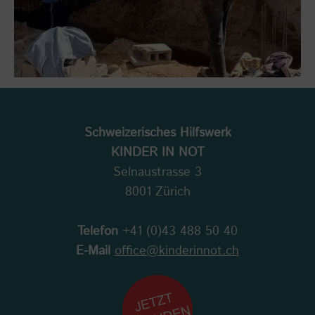
Schweizerisches Hilfswerk
KINDER IN NOT
Selnaustrasse 3
8001 Zürich
Telefon
+41 (0)43 488 50 40
E-Mail
office@kinderinnot.ch