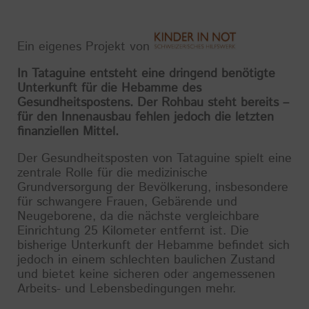
Ein eigenes Projekt von
In Tataguine entsteht eine dringend benötigte
Unterkunft für die Hebamme des
Gesundheitspostens. Der Rohbau steht bereits –
für den Innenausbau fehlen jedoch die letzten
finanziellen Mittel.
Der Gesundheitsposten von Tataguine spielt eine
zentrale Rolle für die medizinische
Grundversorgung der Bevölkerung, insbesondere
für schwangere Frauen, Gebärende und
Neugeborene, da die nächste vergleichbare
Einrichtung 25 Kilometer entfernt ist. Die
bisherige Unterkunft der Hebamme befindet sich
jedoch in einem schlechten baulichen Zustand
und bietet keine sicheren oder angemessenen
Arbeits- und Lebensbedingungen mehr.