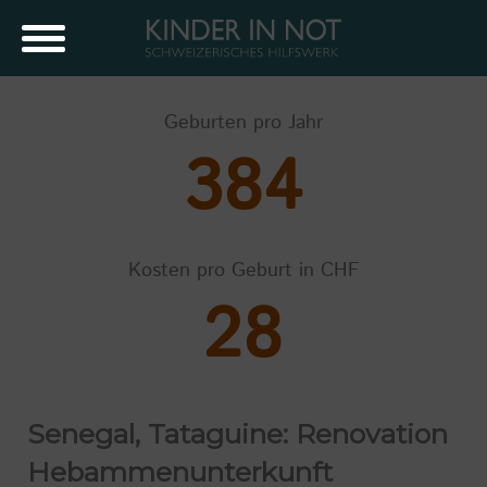
Geburten pro Jahr
384
Kosten pro Geburt in CHF
28
Senegal, Tataguine: Renovation
Hebammenunterkunft