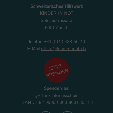
Schweizerisches Hilfswerk
KINDER IN NOT
Selnaustrasse 3
8001 Zürich
Telefon
+41 (0)43 488 50 40
E-Mail
office@kinderinnot.ch
Spenden an:
QR-Einzahlungsschein
IBAN CH82 0900 0000 8001 8018 8