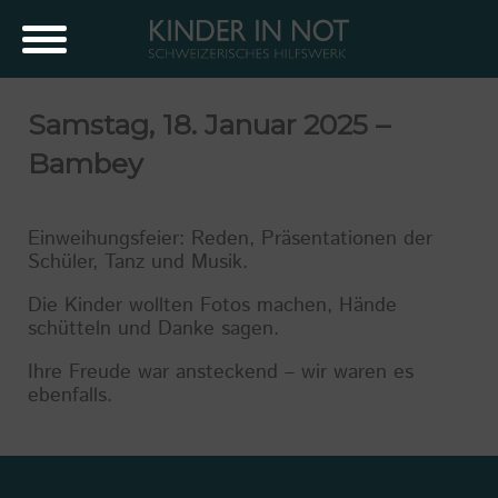
Samstag, 18. Januar 2025 –
Bambey
Einweihungsfeier: Reden, Präsentationen der
Schüler, Tanz und Musik.
Die Kinder wollten Fotos machen, Hände
schütteln und Danke sagen.
Ihre Freude war ansteckend – wir waren es
ebenfalls.