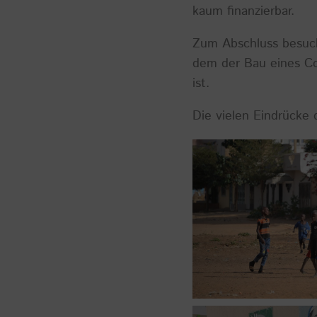
kaum finanzierbar.
Zum Abschluss besucht
dem der Bau eines Co
ist.
Die vielen Eindrücke