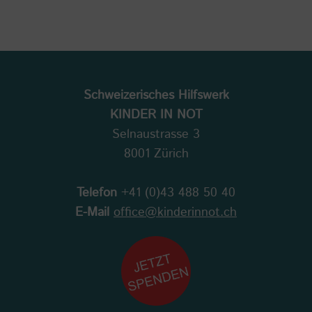
Schweizerisches Hilfswerk
KINDER IN NOT
Selnaustrasse 3
8001 Zürich
Telefon
+41 (0)43 488 50 40
E-Mail
office@kinderinnot.ch