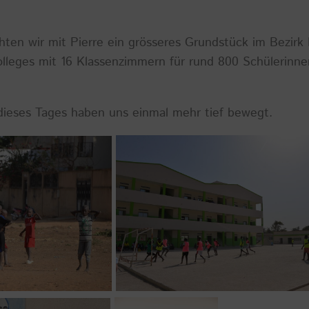
en wir mit Pierre ein grösseres Grundstück im Bezirk 
lleges mit 16 Klassenzimmern für rund 800 Schülerinne
 dieses Tages haben uns einmal mehr tief bewegt.