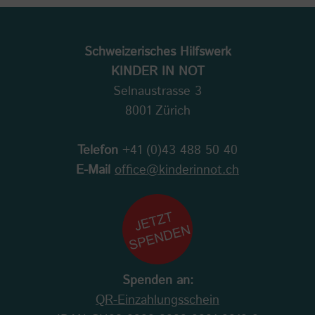
Schweizerisches Hilfswerk
KINDER IN NOT
Selnaustrasse 3
8001 Zürich
Telefon
+41 (0)43 488 50 40
E-Mail
office@kinderinnot.ch
Spenden an:
QR-Einzahlungsschein