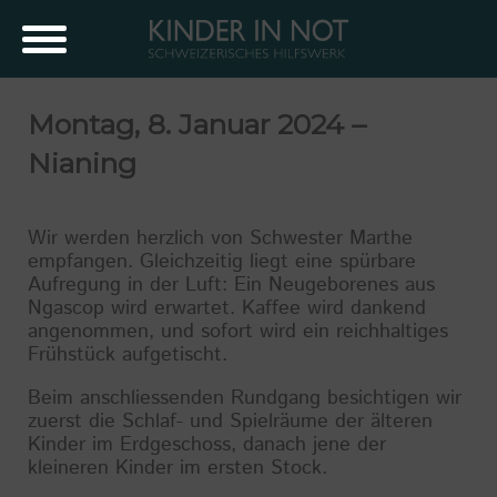
Montag, 8. Januar 2024 –
Nianing
Wir werden herzlich von Schwester Marthe
empfangen. Gleichzeitig liegt eine spürbare
Aufregung in der Luft: Ein Neugeborenes aus
Ngascop wird erwartet. Kaffee wird dankend
angenommen, und sofort wird ein reichhaltiges
Frühstück aufgetischt.
Beim anschliessenden Rundgang besichtigen wir
zuerst die Schlaf- und Spielräume der älteren
Kinder im Erdgeschoss, danach jene der
kleineren Kinder im ersten Stock.