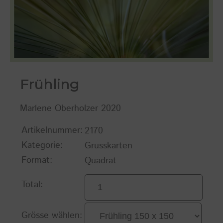
Frühling
Marlene Oberholzer 2020
Artikelnummer:
2170
Kategorie:
Grusskarten
Format:
Quadrat
Total:
Grösse wählen: