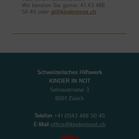
Wir beraten Sie gerne: 41 43 488
50 40 oder
gl@kinderinnot.ch
Schweizerisches Hilfswerk
KINDER IN NOT
Selnaustrasse 3
8001 Zürich
Telefon
+41 (0)43 488 50 40
E-Mail
office@kinderinnot.ch