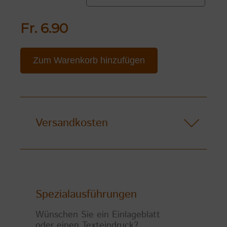
Fr. 6.90
Zum Warenkorb hinzufügen
Versandkosten
Spezialausführungen
Wünschen Sie ein Einlageblatt
oder einen Texteindruck?