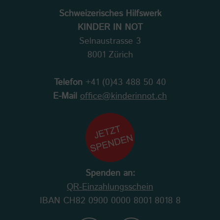
Schweizerisches Hilfswerk
KINDER IN NOT
Selnaustrasse 3
8001 Zürich
Telefon
+41 (0)43 488 50 40
E-Mail
office@kinderinnot.ch
Spenden an:
QR-Einzahlungsschein
IBAN CH82 0900 0000 8001 8018 8