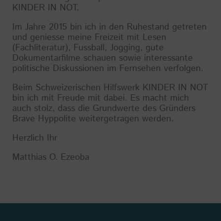
KINDER IN NOT.
Im Jahre 2015 bin ich in den Ruhestand getreten
und geniesse meine Freizeit mit Lesen
(Fachliteratur), Fussball, Jogging, gute
Dokumentarfilme schauen sowie interessante
politische Diskussionen im Fernsehen verfolgen.
Beim Schweizerischen Hilfswerk KINDER IN NOT
bin ich mit Freude mit dabei. Es macht mich
auch stolz, dass die Grundwerte des Gründers
Brave Hyppolite weitergetragen werden.
Herzlich Ihr
Matthias O. Ezeoba