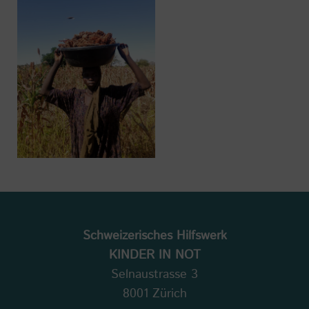
Schweizerisches Hilfswerk
KINDER IN NOT
Selnaustrasse 3
8001 Zürich