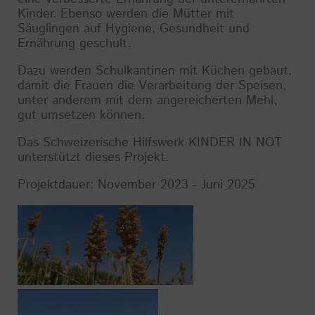
Kinder. Ebenso werden die Mütter mit
Säuglingen auf Hygiene, Gesundheit und
Ernährung geschult.
Dazu werden Schulkantinen mit Küchen gebaut,
damit die Frauen die Verarbeitung der Speisen,
unter anderem mit dem angereicherten Mehl,
gut umsetzen können.
Das Schweizerische Hilfswerk KINDER IN NOT
unterstützt dieses Projekt.
Projektdauer: November 2023 - Juni 2025