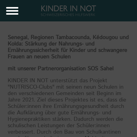
Senegal, Regionen Tambacounda, Kédougou und
Kolda: Stärkung der Nahrungs- und
Ernährungssicherheit für Kinder und schwangere
Frauen an neuen Schulen
mit unserer Partnerorganisation SOS Sahel
KINDER IN NOT unterstützt das Projekt
"NUTRISCO-Clubs" mit seinen neun Schulen in
den verschiedenen Gemeinden seit Beginn im
Jahre 2021. Ziel dieses Projektes ist es, dass die
Schüler:innen ihre Ernährungsgesundheit durch
die Aufklärung über gute Ernährungs- und
Hygienepraktiken stärken. Dadurch werden die
schulischen Leistungen der Schüler:innen
verbessert. Durch den Bau von Schulkantinen