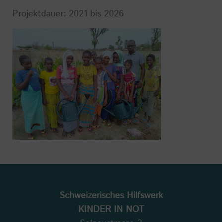
Projektdauer: 2021 bis 2026
Schweizerisches Hilfswerk
KINDER IN NOT