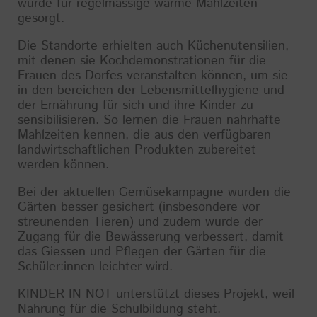
wurde für regelmässige warme Mahlzeiten
gesorgt.
Die Standorte erhielten auch Küchenutensilien,
mit denen sie Kochdemonstrationen für die
Frauen des Dorfes veranstalten können, um sie
in den bereichen der Lebensmittelhygiene und
der Ernährung für sich und ihre Kinder zu
sensibilisieren. So lernen die Frauen nahrhafte
Mahlzeiten kennen, die aus den verfügbaren
landwirtschaftlichen Produkten zubereitet
werden können.
Bei der aktuellen Gemüsekampagne wurden die
Gärten besser gesichert (insbesondere vor
streunenden Tieren) und zudem wurde der
Zugang für die Bewässerung verbessert, damit
das Giessen und Pflegen der Gärten für die
Schüler:innen leichter wird.
KINDER IN NOT unterstützt dieses Projekt, weil
Nahrung für die Schulbildung steht.