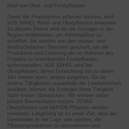
Kauf von Obst- und Forstpflanzen
Damit die Produzenten pflanzen können, wird
SOS SAHEL Wald- und Obstpflanzen erwerben.
Zu diesem Zweck wird sie die Erzeuger in der
Region mobilisieren, um Arbeitsplätze zu
schaffen. Sie werden von den wasser- und
forsttechnischen Diensten geschult, um die
Produktion und Lieferung der im Rahmen des
Projekts zu erwerbenden Forstpflanzen
sicherzustellen. SOS SAHEL wird bei
Obstpflanzen, deren Entwicklung bis zu einem
Jahr dauern kann, anders vorgehen. Da sie
andere Tätigkeiten ausserhalb der Landwirtschaft
ausüben, können die Erzeuger diese Tätigkeit
nicht immer überwachen. Wir werden daher
private Baumschulen nutzen. 70'463
Obstpflanzen und 684'026 Pflanzen werden
erworben. Langfristig ist es unser Ziel, dass die
Gemeinden in der Lage sein werden, die
Pflanzenproduktion zu übernehmen und