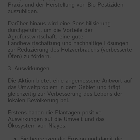
Praxis und der Herstellung von Bio-Pestiziden
auszubilden.
Darüber hinaus wird eine Sensibilisierung
durchgeführt, um die Vorteile der
Agroforstwirtschaft, eine gute
Landbewirtschaftung und nachhaltige Lösungen
zur Reduzierung des Holzverbrauchs (verbesserte
Öfen) zu fördern.
3. Auswirkungen
Die Aktion bietet eine angemessene Antwort auf
das Umweltproblem in dem Gebiet und trägt
gleichzeitig zur Verbesserung des Lebens der
lokalen Bevölkerung bei.
Erstens haben die Plantagen positive
Auswirkungen auf die Umwelt und das
Ökosystem von Niayes:
Sie begrenzen die Erosion und damit die