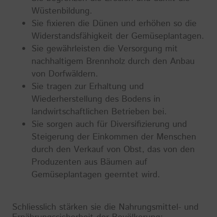
Wüstenbildung.
Sie fixieren die Dünen und erhöhen so die
Widerstandsfähigkeit der Gemüseplantagen.
Sie gewährleisten die Versorgung mit
nachhaltigem Brennholz durch den Anbau
von Dorfwäldern.
Sie tragen zur Erhaltung und
Wiederherstellung des Bodens in
landwirtschaftlichen Betrieben bei.
Sie sorgen auch für Diversifizierung und
Steigerung der Einkommen der Menschen
durch den Verkauf von Obst, das von den
Produzenten aus Bäumen auf
Gemüseplantagen geerntet wird.
Schliesslich stärken sie die Nahrungsmittel- und