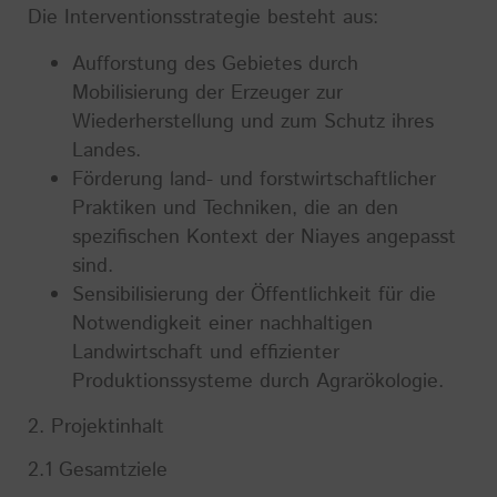
Die Interventionsstrategie besteht aus:
Aufforstung des Gebietes durch
Mobilisierung der Erzeuger zur
Wiederherstellung und zum Schutz ihres
Landes.
Förderung land- und forstwirtschaftlicher
Praktiken und Techniken, die an den
spezifischen Kontext der Niayes angepasst
sind.
Sensibilisierung der Öffentlichkeit für die
Notwendigkeit einer nachhaltigen
Landwirtschaft und effizienter
Produktionssysteme durch Agrarökologie.
2. Projektinhalt
2.1 Gesamtziele