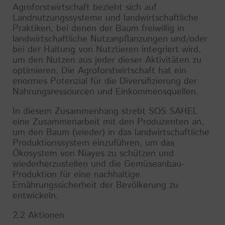
Agroforstwirtschaft bezieht sich auf
Landnutzungssysteme und landwirtschaftliche
Praktiken, bei denen der Baum freiwillig in
landwirtschaftliche Nutzanpflanzungen und/oder
bei der Haltung von Nutztieren integriert wird,
um den Nutzen aus jeder dieser Aktivitäten zu
optimieren. Die Agroforstwirtschaft hat ein
enormes Potenzial für die Diversifizierung der
Nahrungsressourcen und Einkommensquellen.
In diesem Zusammenhang strebt SOS SAHEL
eine Zusammenarbeit mit den Produzenten an,
um den Baum (wieder) in das landwirtschaftliche
Produktionssystem einzuführen, um das
Ökosystem von Niayes zu schützen und
wiederherzustellen und die Gemüseanbau-
Produktion für eine nachhaltige
Ernährungssicherheit der Bevölkerung zu
entwickeln.
2.2 Aktionen