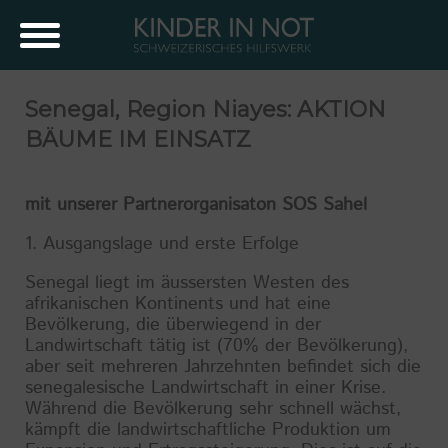
Senegal, Region Niayes: AKTION
BÄUME IM EINSATZ
mit unserer Partnerorganisaton SOS Sahel
1. Ausgangslage und erste Erfolge
Senegal liegt im äussersten Westen des
afrikanischen Kontinents und hat eine
Bevölkerung, die überwiegend in der
Landwirtschaft tätig ist (70% der Bevölkerung),
aber seit mehreren Jahrzehnten befindet sich die
senegalesische Landwirtschaft in einer Krise.
Während die Bevölkerung sehr schnell wächst,
kämpft die landwirtschaftliche Produktion um