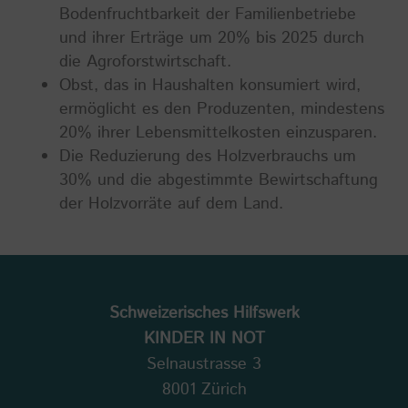
Bodenfruchtbarkeit der Familienbetriebe
und ihrer Erträge um 20% bis 2025 durch
die Agroforstwirtschaft.
Obst, das in Haushalten konsumiert wird,
ermöglicht es den Produzenten, mindestens
20% ihrer Lebensmittelkosten einzusparen.
Die Reduzierung des Holzverbrauchs um
30% und die abgestimmte Bewirtschaftung
der Holzvorräte auf dem Land.
Schweizerisches Hilfswerk
KINDER IN NOT
Selnaustrasse 3
8001 Zürich