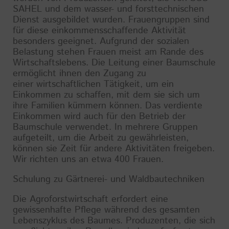
SAHEL und dem wasser- und forsttechnischen
Dienst ausgebildet wurden. Frauengruppen sind
für diese einkommensschaffende Aktivität
besonders geeignet. Aufgrund der sozialen
Belastung stehen Frauen meist am Rande des
Wirtschaftslebens. Die Leitung einer Baumschule
ermöglicht ihnen den Zugang zu
einer wirtschaftlichen Tätigkeit, um ein
Einkommen zu schaffen, mit dem sie sich um
ihre Familien kümmern können. Das verdiente
Einkommen wird auch für den Betrieb der
Baumschule verwendet. In mehrere Gruppen
aufgeteilt, um die Arbeit zu gewährleisten,
können sie Zeit für andere Aktivitäten freigeben.
Wir richten uns an etwa 400 Frauen.
Schulung zu Gärtnerei- und Waldbautechniken
Die Agroforstwirtschaft erfordert eine
gewissenhafte Pflege während des gesamten
Lebenszyklus des Baumes. Produzenten, die sich