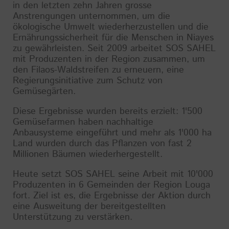
in den letzten zehn Jahren grosse
Anstrengungen unternommen, um die
ökologische Umwelt wiederherzustellen und die
Ernährungssicherheit für die Menschen in Niayes
zu gewährleisten. Seit 2009 arbeitet SOS SAHEL
mit Produzenten in der Region zusammen, um
den Filaos-Waldstreifen zu erneuern, eine
Regierungsinitiative zum Schutz von
Gemüsegärten.
Diese Ergebnisse wurden bereits erzielt: 1'500
Gemüsefarmen haben nachhaltige
Anbausysteme eingeführt und mehr als 1'000 ha
Land wurden durch das Pflanzen von fast 2
Millionen Bäumen wiederhergestellt.
Heute setzt SOS SAHEL seine Arbeit mit 10'000
Produzenten in 6 Gemeinden der Region Louga
fort. Ziel ist es, die Ergebnisse der Aktion durch
eine Ausweitung der bereitgestellten
Unterstützung zu verstärken.