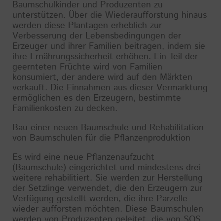
Baumschulkinder und Produzenten zu
unterstützen. Über die Wiederaufforstung hinaus
werden diese Plantagen erheblich zur
Verbesserung der Lebensbedingungen der
Erzeuger und ihrer Familien beitragen, indem sie
ihre Ernährungssicherheit erhöhen. Ein Teil der
geernteten Früchte wird von Familien
konsumiert, der andere wird auf den Märkten
verkauft. Die Einnahmen aus dieser Vermarktung
ermöglichen es den Erzeugern, bestimmte
Familienkosten zu decken.
Bau einer neuen Baumschule und Rehabilitation
von Baumschulen für die Pflanzenproduktion
Es wird eine neue Pflanzenaufzucht
(Baumschule) eingerichtet und mindestens drei
weitere rehabilitiert. Sie werden zur Herstellung
der Setzlinge verwendet, die den Erzeugern zur
Verfügung gestellt werden, die ihre Parzelle
wieder aufforsten möchten. Diese Baumschulen
werden von Produzenten geleitet, die von SOS