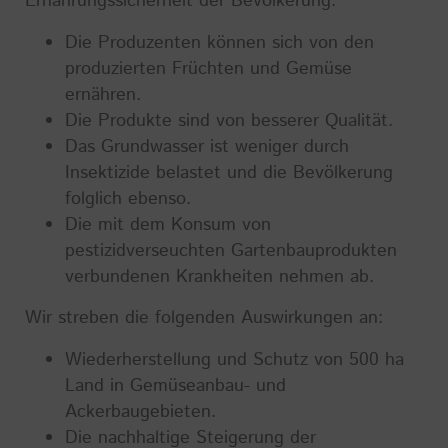
Ernährungssicherheit der Bevölkerung:
Die Produzenten können sich von den
produzierten Früchten und Gemüse
ernähren.
Die Produkte sind von besserer Qualität.
Das Grundwasser ist weniger durch
Insektizide belastet und die Bevölkerung
folglich ebenso.
Die mit dem Konsum von
pestizidverseuchten Gartenbauprodukten
verbundenen Krankheiten nehmen ab.
Wir streben die folgenden Auswirkungen an:
Wiederherstellung und Schutz von 500 ha
Land in Gemüseanbau- und
Ackerbaugebieten.
Die nachhaltige Steigerung der