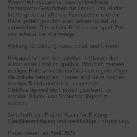
Wesentlich reduzierte Rauchentwicklung
Verbesserte Gesundheit für Frauen und Kinder
Im Vergleich zu offenen Feuerstellen wird die
Hitze gezielt genutzt, statt unkontrolliert zu
entweichen. Das schont Ressourcen, spart Zeit
und schützt die Atemwege.
Wirkung für Bildung, Gesundheit und Umwelt
Holzsparöfen wie der „Jambar“ entlasten den
Alltag vieler Familien spürbar. Mädchen müssen
weniger Holz sammeln und können regelmäßiger
die Schule besuchen. Frauen sind beim Kochen
weniger Rauch und Hitze ausgesetzt.
Gleichzeitig wird die Umwelt geschont, da
weniger Bäume und Sträucher abgeholzt
werden.
So schafft das Projekt Raum für Bildung,
Gleichberechtigung und nachhaltige Entwicklung.
Projektdauer: ab April 2025