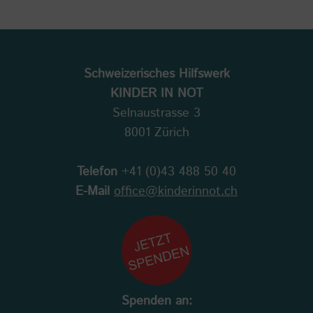
Schweizerisches Hilfswerk
KINDER IN NOT
Selnaustrasse 3
8001 Zürich
Telefon
+41 (0)43 488 50 40
E-Mail
office@kinderinnot.ch
Spenden an: