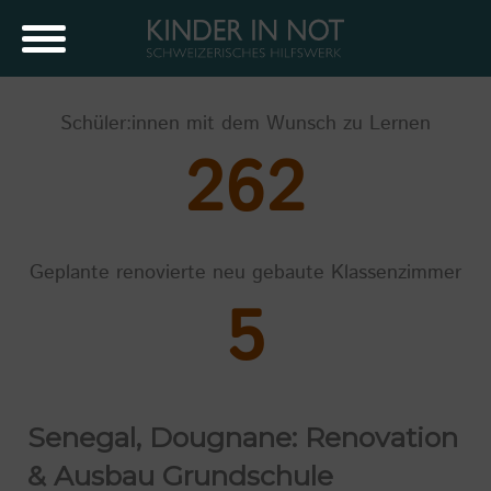
Schüler:innen mit dem Wunsch zu Lernen
262
Geplante renovierte neu gebaute Klassenzimmer
5
Senegal, Dougnane: Renovation
& Ausbau Grundschule