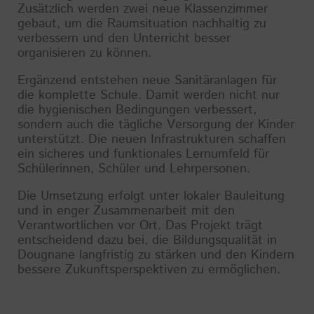
Zusätzlich werden zwei neue Klassenzimmer
gebaut, um die Raumsituation nachhaltig zu
verbessern und den Unterricht besser
organisieren zu können.
Ergänzend entstehen neue Sanitäranlagen für
die komplette Schule. Damit werden nicht nur
die hygienischen Bedingungen verbessert,
sondern auch die tägliche Versorgung der Kinder
unterstützt. Die neuen Infrastrukturen schaffen
ein sicheres und funktionales Lernumfeld für
Schülerinnen, Schüler und Lehrpersonen.
Die Umsetzung erfolgt unter lokaler Bauleitung
und in enger Zusammenarbeit mit den
Verantwortlichen vor Ort. Das Projekt trägt
entscheidend dazu bei, die Bildungsqualität in
Dougnane langfristig zu stärken und den Kindern
bessere Zukunftsperspektiven zu ermöglichen.