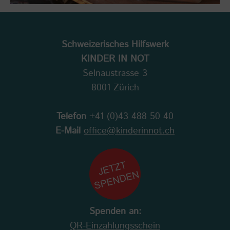
Schweizerisches Hilfswerk
KINDER IN NOT
Selnaustrasse 3
8001 Zürich
Telefon
+41 (0)43 488 50 40
E-Mail
office@kinderinnot.ch
Spenden an:
QR-Einzahlungsschein