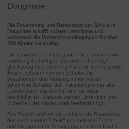
Dougnane
Die Erweiterung und Renovation der Schule in
Dougnane schafft sichere Lernräume und
verbessert die Unterrichtsbedingungen für über
260 Kinder nachhaltig.
Die Grundschule in Dougnane ist in einem stark
sanierungsbedürftigen Zustand und verfügt
gleichzeitig über zu wenig Platz für die steigende
Anzahl Schülerinnen und Schüler. Die
bestehenden drei Klassenzimmer weisen
erhebliche Schäden auf, insbesondere das alte
Eternit-Dach, das undicht und teilweise
beschädigt ist. Dadurch werden Unterricht und
Sicherheit der Kinder stark beeinträchtigt.
Das Projekt umfasst die umfassende Renovation
der bestehenden Schulräume inklusive Ersatz
und fachgerechter Entsorgung des alten Dachs.