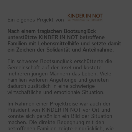
Ein eigenes Projekt von
Nach einem tragischen Bootsunglück
unterstützte KINDER IN NOT betroffene
Familien mit Lebensmittelhilfe und setzte damit
ein Zeichen der Solidarität und Anteilnahme.
Ein schweres Bootsunglück erschütterte die
Gemeinschaft auf der Insel und kostete
mehreren jungen Männern das Leben. Viele
Familien verloren Angehörige und gerieten
dadurch zusätzlich in eine schwierige
wirtschaftliche und emotionale Situation.
Im Rahmen einer Projektreise war auch der
Präsident von KINDER IN NOT vor Ort und
konnte sich persönlich ein Bild der Situation
machen. Die direkte Begegnung mit den
betroffenen Familien zeigte eindrücklich, wie