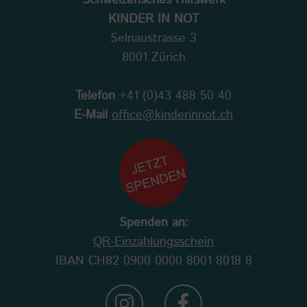
KINDER IN NOT
Selnaustrasse 3
8001 Zürich
Telefon
+41 (0)43 488 50 40
E-Mail
office@kinderinnot.ch
Spenden an:
QR-Einzahlungsschein
IBAN CH82 0900 0000 8001 8018 8