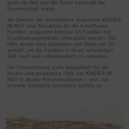
gross die Not und die Trauer innerhalb der
Gemeinschaft waren.
Als Zeichen der Anteilnahme finanzierte KINDER
IN NOT eine Reisaktion für die betroffenen
Familien. Insgesamt konnten 65 Familien mit
Grundnahrungsmitteln unterstützt werden. Die
Hilfe wurde lokal organisiert und direkt vor Ort
verteilt, um die Familien in dieser schwierigen
Zeit rasch und unbürokratisch zu entlasten.
Die Unterstützung steht beispielhaft für die
direkte und persönliche Hilfe von KINDER IN
NOT in akuten Krisensituationen – dort, wo
schnelle Solidarität besonders wichtig ist.