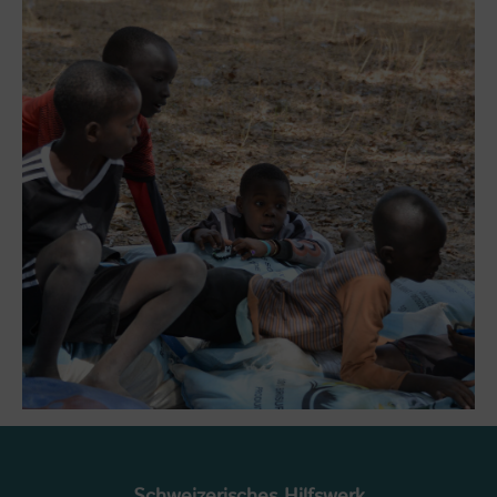
Schweizerisches Hilfswerk