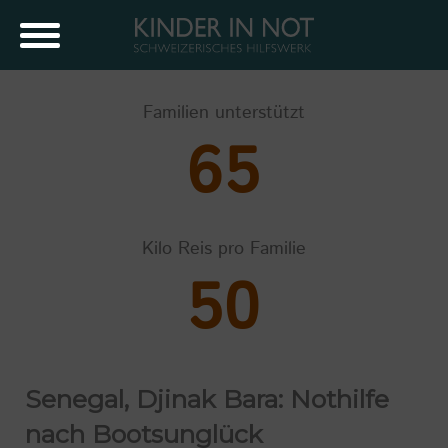
Familien unterstützt
65
Kilo Reis pro Familie
50
Senegal, Djinak Bara: Nothilfe
nach Bootsunglück