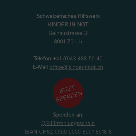
Schweizerisches Hilfswerk
KINDER IN NOT
Selnaustrasse 3
8001 Zürich
Telefon
+41 (0)43 488 50 40
E-Mail
office@kinderinnot.ch
Spenden an:
QR-Einzahlungsschein
IBAN CH82 0900 0000 8001 8018 8