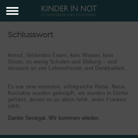
Schlusswort
Armut, fehlendes Essen, kein Wasser, kein
Strom, zu wenig Schulen und Bildung – und
dennoch so viel Lebensfreude und Dankbarkeit.
Es war eine intensive, erfolgreiche Reise. Neue
Kontakte wurden geknüpft, wir wurden in Dörfer
geführt, denen es an allem fehlt. Jeder Franken
zählt.
Danke Senegal. Wir kommen wieder.