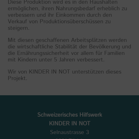
Diese Produktion wird es in den Haushalten
ermöglichen, ihren Nahrungsbedarf erheblich zu
verbessern und ihr Einkommen durch den
Verkauf von Produktionsüberschüssen zu
steigern.
Mit diesen geschaffenen Arbeitsplätzen werden
die wirtschaftliche Stabilität der Bevölkerung und
die Ernährungssicherheit vor allem für Familien
mit Kindern unter 5 Jahren verbessert.
Wir von KINDER IN NOT unterstützen dieses
Projekt.
Schweizerisches Hilfswerk
KINDER IN NOT
Selnaustrasse 3