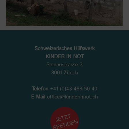
Schweizerisches Hilfswerk
KINDER IN NOT
Selnaustrasse 3
8001 Zürich
Telefon
+41 (0)43 488 50 40
E-Mail
office@kinderinnot.ch