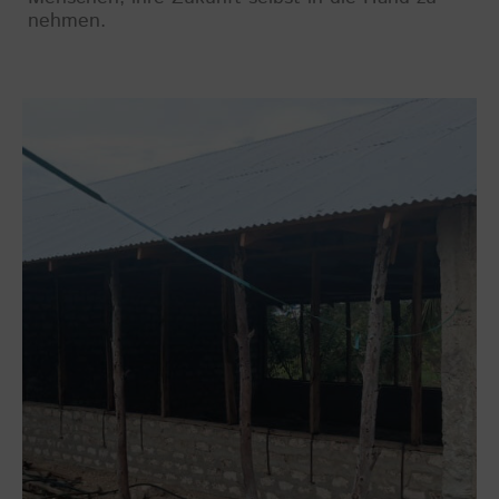
nehmen.