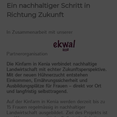
Ein nachhaltiger Schritt in
Richtung Zukunft
In Zusammenarbeit mit unserer
Partnerorganisation
Die Kinfarm in Kenia verbindet nachhaltige
Landwirtschaft mit echter Zukunftsperspektive.
Mit der neuen Hühnerzucht entstehen
Einkommen, Ernährungssicherheit und
Ausbildungsplätze für Frauen – direkt vor Ort
und langfristig selbsttragend.
Auf der Kinfarm in Kenia werden derzeit bis zu
15 Frauen regelmässig in nachhaltiger
Landwirtschaft ausgebildet. Ziel des Projekts ist