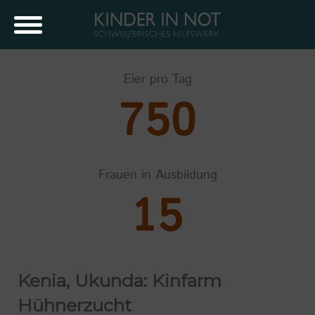
Eier pro Tag
750
Frauen in Ausbildung
15
Kenia, Ukunda: Kinfarm
Hühnerzucht