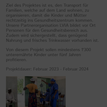
Ziel des Projektes ist es, den Transport für
Familien, welche auf dem Land wohnen, zu
organisieren, damit die Kinder und Mütter
rechtzeitig ins Gesundheitszentrum kommen.
Unsere Partnerorganisation LVIA bildet vor Ort
Personen für den Gesundheitsbereich aus.
Zudem wird sichergestellt, dass genügend
Nahrung und frisches Trinkwasser vorhanden ist.
Von diesem Projekt sollen mindestens 1'300
unterernährte Kinder unter fünf Jahren
profitieren.
Projektdauer: Februar 2023 - Februar 2024