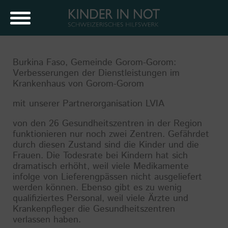
Burkina Faso, Gemeinde Gorom-Gorom:
Verbesserungen der Dienstleistungen im
Krankenhaus von Gorom-Gorom
mit unserer Partnerorganisation LVIA
von den 26 Gesundheitszentren in der Region
funktionieren nur noch zwei Zentren. Gefährdet
durch diesen Zustand sind die Kinder und die
Frauen. Die Todesrate bei Kindern hat sich
dramatisch erhöht, weil viele Medikamente
infolge von Lieferengpässen nicht ausgeliefert
werden können. Ebenso gibt es zu wenig
qualifiziertes Personal, weil viele Ärzte und
Krankenpfleger die Gesundheitszentren
verlassen haben.