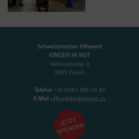
Schweizerisches Hilfswerk
KINDER IN NOT
Selnaustrasse 3
8001 Zürich
Telefon
+41 (0)43 488 50 40
E-Mail
office@kinderinnot.ch