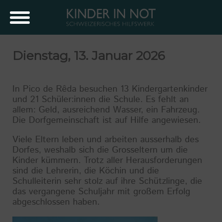
Dienstag, 13. Januar 2026
In Pico de Rêda besuchen 13 Kindergartenkinder
und 21 Schüler:innen die Schule. Es fehlt an
allem: Geld, ausreichend Wasser, ein Fahrzeug.
Die Dorfgemeinschaft ist auf Hilfe angewiesen.
Viele Eltern leben und arbeiten ausserhalb des
Dorfes, weshalb sich die Grosseltern um die
Kinder kümmern. Trotz aller Herausforderungen
sind die Lehrerin, die Köchin und die
Schulleiterin sehr stolz auf ihre Schützlinge, die
das vergangene Schuljahr mit großem Erfolg
abgeschlossen haben.