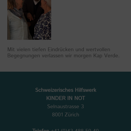
Mit vielen tiefen Eindrücken und wertvollen
Begegnungen verlassen wir morgen Kap Verde.
Schweizerisches Hilfswerk
KINDER IN NOT
Selnaustrasse 3
8001 Zürich